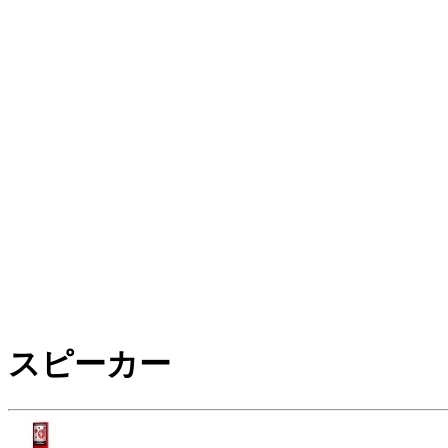
スピーカー