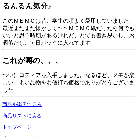
るんるん気分♪
このＭＥＭＯは昔、学生の頃よく愛用していました。
最近またまた懐かしく〜〜ＭＥＭＯ紙だったら何でも
いいと思う時期があるけれど、とても書き易いし、お
洒落だし、毎日バッグに入れてます。
これが噂の、、、
ついにロディアを入手しました。なるほど、メモが楽
しい。よい品物をお値打ち価格でありがとうございま
した。
商品を楽天で見る
商品リストに戻る
トップページ