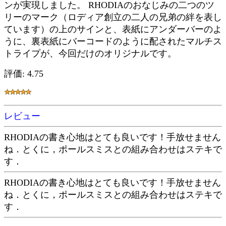
ンが実現しました。 RHODIAのおなじみの二つのツ
リーのマーク（ロディア創立の二人の兄弟の絆を表し
ています）の上のサインと、表紙にアンダーバーのよ
うに、裏表紙にバーコードのように配されたマルチス
トライプが、今回だけのオリジナルです。
評価: 4.75
レビュー
RHODIAの書き心地はとても良いです！手放せません
ね．とくに，ポールスミスとの組み合わせはステキで
す．
RHODIAの書き心地はとても良いです！手放せません
ね．とくに，ポールスミスとの組み合わせはステキで
す．