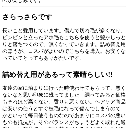
のが楽しみです。
さらっさらです
長いこと愛用しています。傷んで切れ毛が多くなり、
ピンピンと立ったアホ毛もこちらを使うと髪がしっと
りと落ちつくので、無くなっていきます。詰め替え用
のほうが、コスパがよいのでこちらを購入。お安くな
っていてとってもありがたいです。
詰め替え用があるって素晴らしい!!
友達の家に泊まりに行った時使わせてもらって、悪く
ないなと思い印象に残ってました。調べてみると価格
もそれほど高くない。香りも悪くない。ヘアケア商品
は安いの使うとすぐ枝毛になって傷んでしまうので…
かといって毎日使うものなのであまりにコスパの悪い
ものも抵抗が。そのバランスがちょうどよく取れた適