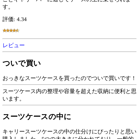
す。
評価: 4.34
レビュー
ついで買い
おっきなスーツケースを買ったのでついで買いです！
スーツケース内の整理や容量を超えた収納に便利と思
います。
スーツケースの中に
キャリースーツケースの中の仕分けにぴったりと思い
購入しました。5つの大きさに分かれており、一般的