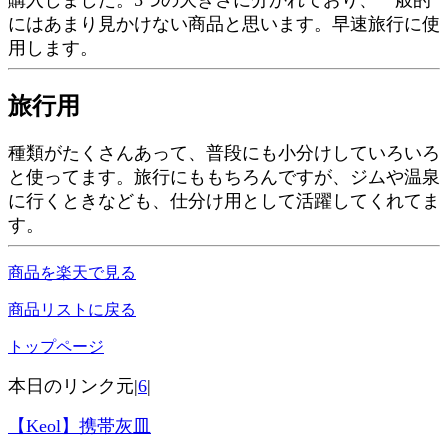
にはあまり見かけない商品と思います。早速旅行に使
用します。
旅行用
種類がたくさんあって、普段にも小分けしていろいろ
と使ってます。旅行にももちろんですが、ジムや温泉
に行くときなども、仕分け用として活躍してくれてま
す。
商品を楽天で見る
商品リストに戻る
トップページ
本日のリンク元|
6
|
【Keol】携帯灰皿